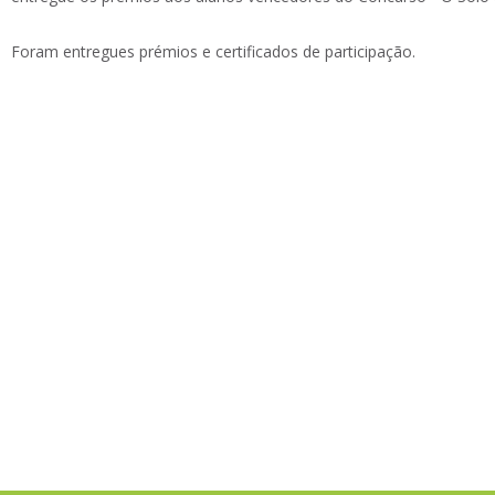
Foram entregues prémios e certificados de participação.